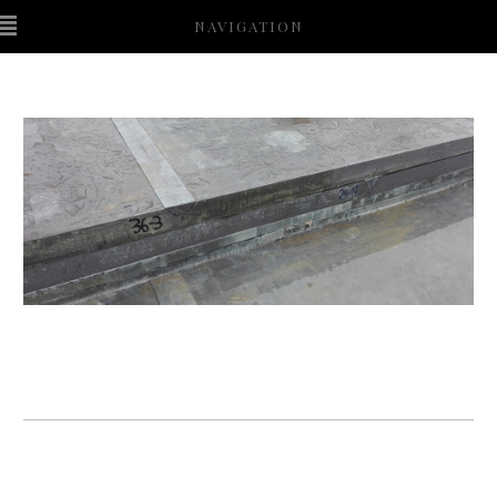
NAVIGATION