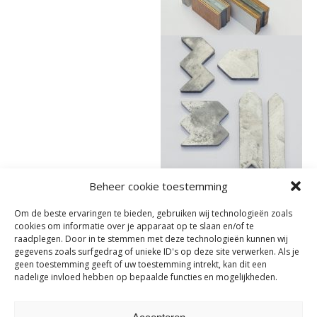
Beheer cookie toestemming
Om de beste ervaringen te bieden, gebruiken wij technologieën zoals
cookies om informatie over je apparaat op te slaan en/of te
raadplegen. Door in te stemmen met deze technologieën kunnen wij
gegevens zoals surfgedrag of unieke ID's op deze site verwerken. Als je
geen toestemming geeft of uw toestemming intrekt, kan dit een
nadelige invloed hebben op bepaalde functies en mogelijkheden.