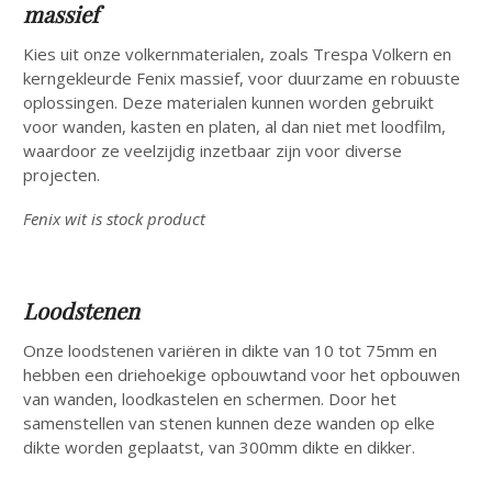
massief
Kies uit onze volkernmaterialen, zoals Trespa Volkern en
kerngekleurde Fenix massief, voor duurzame en robuuste
oplossingen. Deze materialen kunnen worden gebruikt
voor wanden, kasten en platen, al dan niet met loodfilm,
waardoor ze veelzijdig inzetbaar zijn voor diverse
projecten.
Fenix wit is stock product
Loodstenen
Onze loodstenen variëren in dikte van 10 tot 75mm en
hebben een driehoekige opbouwtand voor het opbouwen
van wanden, loodkastelen en schermen. Door het
samenstellen van stenen kunnen deze wanden op elke
dikte worden geplaatst, van 300mm dikte en dikker.