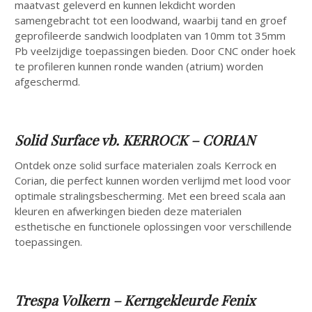
maatvast geleverd en kunnen lekdicht worden
samengebracht tot een loodwand, waarbij tand en groef
geprofileerde sandwich loodplaten van 10mm tot 35mm
Pb veelzijdige toepassingen bieden. Door CNC onder hoek
te profileren kunnen ronde wanden (atrium) worden
afgeschermd.
Solid Surface vb. KERROCK – CORIAN
Ontdek onze solid surface materialen zoals Kerrock en
Corian, die perfect kunnen worden verlijmd met lood voor
optimale stralingsbescherming. Met een breed scala aan
kleuren en afwerkingen bieden deze materialen
esthetische en functionele oplossingen voor verschillende
toepassingen.
Trespa Volkern – Kerngekleurde Fenix