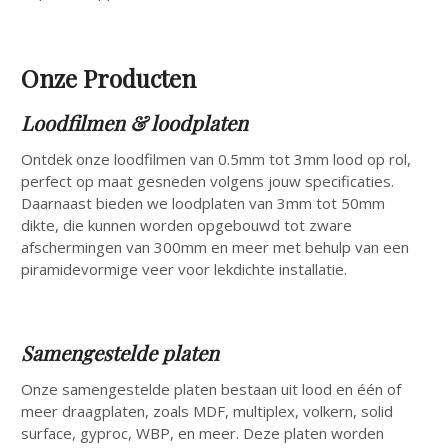
Onze Producten
Loodfilmen & loodplaten
Ontdek onze loodfilmen van 0.5mm tot 3mm lood op rol,
perfect op maat gesneden volgens jouw specificaties.
Daarnaast bieden we loodplaten van 3mm tot 50mm
dikte, die kunnen worden opgebouwd tot zware
afschermingen van 300mm en meer met behulp van een
piramidevormige veer voor lekdichte installatie.
Samengestelde platen
Onze samengestelde platen bestaan uit lood en één of
meer draagplaten, zoals MDF, multiplex, volkern, solid
surface, gyproc, WBP, en meer. Deze platen worden