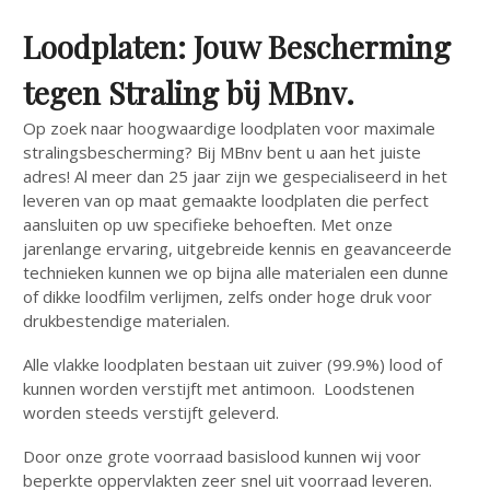
Loodplaten: Jouw Bescherming
tegen Straling bij MBnv.
Op zoek naar hoogwaardige loodplaten voor maximale
stralingsbescherming? Bij MBnv bent u aan het juiste
adres! Al meer dan 25 jaar zijn we gespecialiseerd in het
leveren van op maat gemaakte loodplaten die perfect
aansluiten op uw specifieke behoeften. Met onze
jarenlange ervaring, uitgebreide kennis en geavanceerde
technieken kunnen we op bijna alle materialen een dunne
of dikke loodfilm verlijmen, zelfs onder hoge druk voor
drukbestendige materialen.
Alle vlakke loodplaten bestaan uit zuiver (99.9%) lood of
kunnen worden verstijft met antimoon. Loodstenen
worden steeds verstijft geleverd.
Door onze grote voorraad basislood kunnen wij voor
beperkte oppervlakten zeer snel uit voorraad leveren.