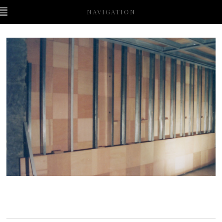
NAVIGATION