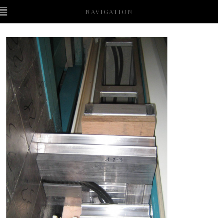
NAVIGATION